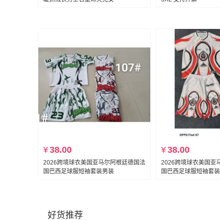
¥
38.00
¥
38.00
2026跨境球衣美国亚马尔阿根廷德国法
2026跨境球衣美国
国巴西足球服短袖套装男装
国巴西足球服短袖套装
好货推荐