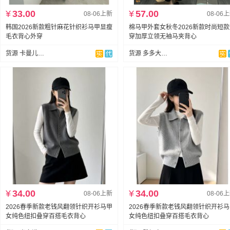
¥
33.00
¥
57.00
08-06上新
08-06
韩国2026新款粗针麻花针织衫马甲显瘦
棉马甲外套女秋冬2026新款时尚短
毛衣背心外穿
穿加厚立领无袖马夹背心
货源 卡曼儿毛衣
货源 多多大码女装每日上新
¥
34.00
¥
34.00
08-06上新
08-06
2026春季新款老钱风翻领针织开衫马甲
2026春季新款老钱风翻领针织开衫
女纯色纽扣叠穿百搭毛衣背心
女纯色纽扣叠穿百搭毛衣背心