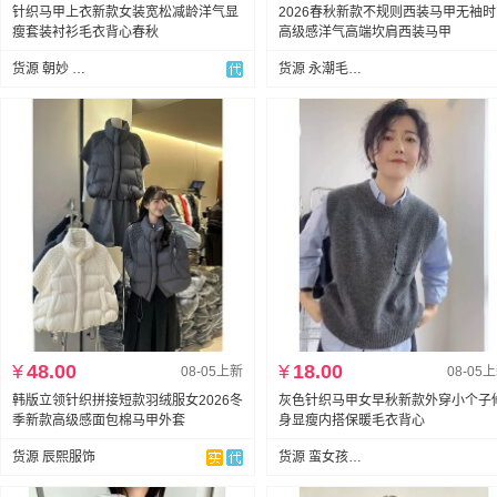
针织马甲上衣新款女装宽松减龄洋气显
2026春秋新款不规则西装马甲无袖
瘦套装衬衫毛衣背心春秋
高级感洋气高端坎肩西装马甲
货源 朝妙 韩国定制
货源 永潮毛衣厂
¥
48.00
¥
18.00
08-05上新
08-05
韩版立领针织拼接短款羽绒服女2026冬
灰色针织马甲女早秋新款外穿小个子
季新款高级感面包棉马甲外套
身显瘦内搭保暖毛衣背心
货源 辰熙服饰
货源 蛮女孩网络批发