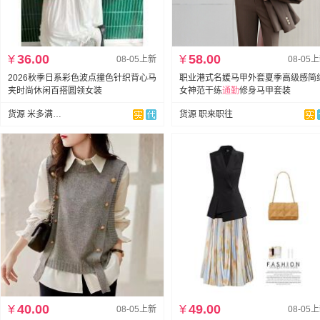
¥
36.00
¥
58.00
08-05上新
08-05
2026秋季日系彩色波点撞色针织背心马
职业港式名媛马甲外套夏季高级感简
夹时尚休闲百搭圆领女装
女神范干练
通勤
修身马甲套装
货源 米多满外贸
货源 职来职往
¥
40.00
¥
49.00
08-05上新
08-05