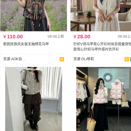
¥
110.00
¥
28.00
08-06上新
08-06
新款民族风女装无袖绣花马甲
针织V领马甲背心开衫时尚百搭叠穿
款背心针织马甲外搭衬衣开衫
货源 AOK自治区
货源 DLi哆莉