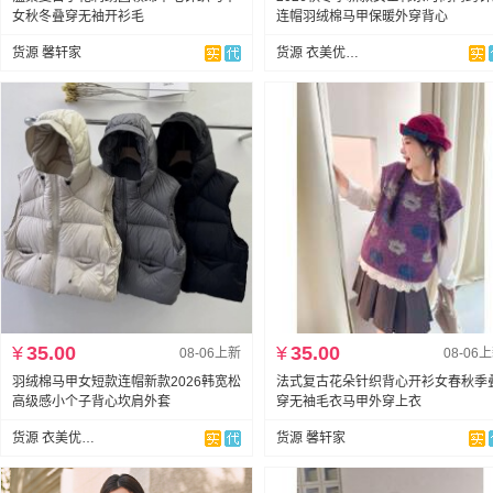
女秋冬叠穿无袖开衫毛
连帽羽绒棉马甲保暖外穿背心
货源 馨轩家
货源 衣美优品羽绒服
¥
35.00
¥
35.00
08-06上新
08-06
羽绒棉马甲女短款连帽新款2026韩宽松
法式复古花朵针织背心开衫女春秋季
高级感小个子背心坎肩外套
穿无袖毛衣马甲外穿上衣
货源 衣美优品羽绒服
货源 馨轩家