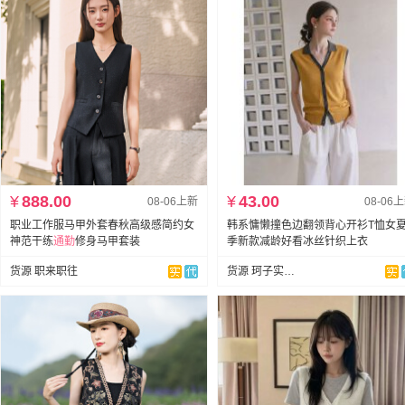
¥
888.00
¥
43.00
08-06上新
08-06
职业工作服马甲外套春秋高级感简约女
韩系慵懒撞色边翻领背心开衫T恤女
神范干练
通勤
修身马甲套装
季新款减龄好看冰丝针织上衣
货源 职来职往
货源 珂子实拍2店