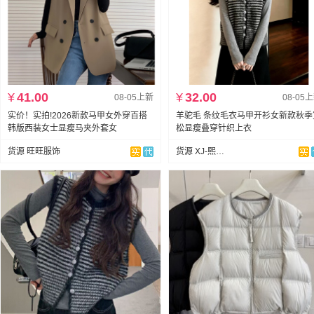
¥
41.00
¥
32.00
08-05上新
08-05
实价！实拍!2026新款马甲女外穿百搭
羊驼毛 条纹毛衣马甲开衫女新款秋季
韩版西装女士显瘦马夹外套女
松显瘦叠穿针织上衣
货源 旺旺服饰
货源 XJ-熙菁服饰-可开票