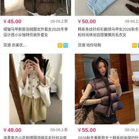
¥
45.00
¥
50.00
08-06上新
08-06
褶皱马甲新款羽绒服女外套女2026冬季
韩系条纹针织衫翻领马甲女2026秋
设计感小众独特坎肩外套女
松时尚休闲百搭慵懒风毛衣女
货源 衣美优品羽绒服
货源 咕伶咕俐
¥
49.00
¥
55.00
08-06上新
08-06
温柔复古小花刺绣圆领绵羊毛针织马甲
2026秋冬季新款女士韩系时尚简约