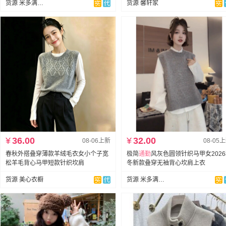
货源 米多满外贸
货源 馨轩家
¥
36.00
¥
32.00
08-06上新
08-05
春秋外搭叠穿薄款羊绒毛衣女小个子宽
极简
通勤
风灰色圆领针织马甲女202
松羊毛背心马甲短款针织坎肩
冬新款叠穿无袖背心坎肩上衣
货源 美心衣橱
货源 米多满外贸