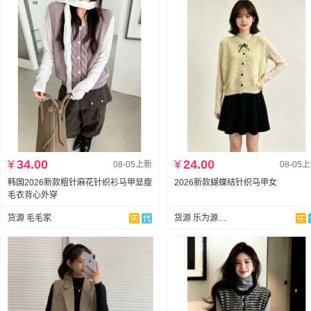
¥
34.00
¥
24.00
08-05上新
08-05
韩国2026新款粗针麻花针织衫马甲显瘦
2026新款蝴蝶结针织马甲女
毛衣背心外穿
货源 毛毛家
货源 乐为源头工厂直销