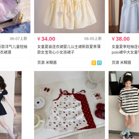
¥
34.00
¥
38.00
06-07上新
06-05上新
6新款洋气儿童短袖
女童夏装连衣裙婴儿公主裙新款夏季薄
女童夏季短袖连衣
衣裙潮
款女宝背心小女孩裙子
polo裙中大女
货源 米糊酱
货源 米糊酱