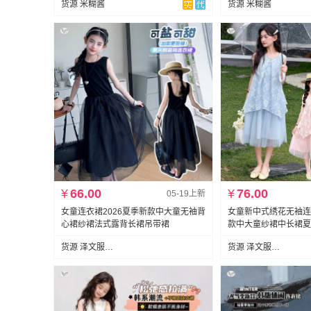
货源 米糊酱
货源 米糊酱
¥
66.00
¥
76.00
05-19上新
女童连衣裙2026夏季新款中大童无袖背
女童新中式绣花无袖连
心裙纱裙法式露背长裙吊带裙
款中大童纱裙中长裙夏
货源 泽文服装批发
货源 泽文服装批发