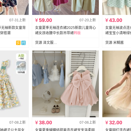
¥
59.00
¥
43.00
07-31上新
07-20上新
夏季无袖新款女童背
女童夏季无袖连衣裙2025新款儿童背心
女童无袖波点连
穿搭潮
裙女孩收腰中长款吊带裙
韩版
裙宝宝小清晰绿
货源 泽文服装批发
货源 米糊酱
¥
38.00
¥
32.00
07-08上新
07-06上新
袖裙子公主风女
女童夏季蝴蝶结甜美连衣裙宝宝温柔网
女童网红连衣裙夏