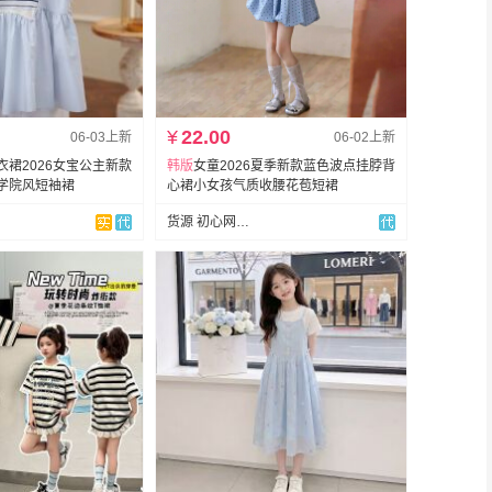
¥
22.00
06-03上新
06-02上新
裙2026女宝公主新款
韩版
女童2026夏季新款蓝色波点挂脖背
童学院风短袖裙
心裙小女孩气质收腰花苞短裙
货源 初心网批童装供应链