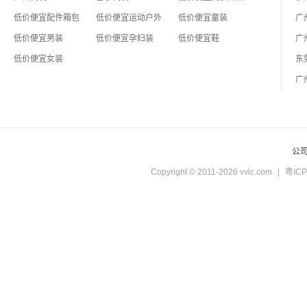
低价便宜配件箱包
低价便宜运动户外
低价便宜童装
低价便宜男装
低价便宜孕妇装
低价便宜鞋
低价便宜女装
公
Copyright © 2011-2026 vvic.com
|
粤ICP