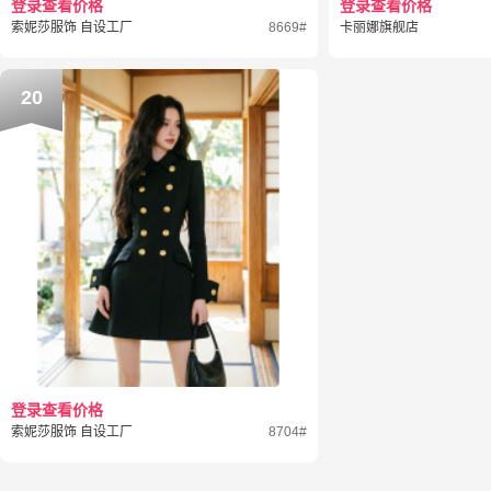
登录查看价格
登录查看价格
索妮莎服饰 自设工厂
8669#
卡丽娜旗舰店
20
登录查看价格
索妮莎服饰 自设工厂
8704#