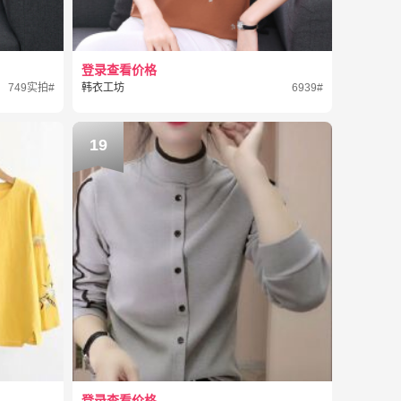
登录查看价格
749实拍#
韩衣工坊
6939#
19
登录查看价格