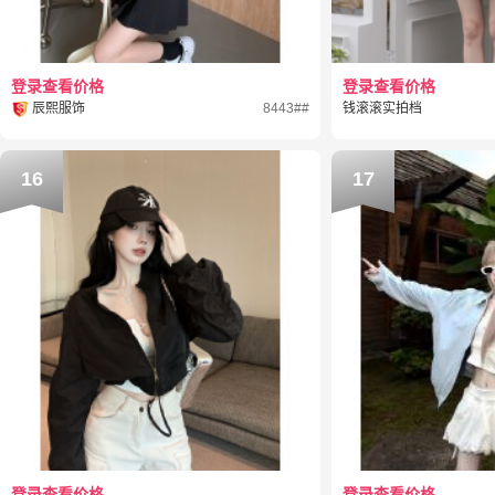
登录查看价格
登录查看价格
辰熙服饰
8443##
钱滚滚实拍档
16
17
登录查看价格
登录查看价格