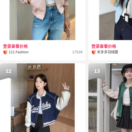
登录查看价格
登录查看价格
121.Fashion
1752#
米多多羽绒服
12
13