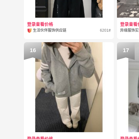
登录查看价格
登录查看
生活伙伴服饰供应链
6201#
异缘服饰实
16
17
登录查看价格
登录查看