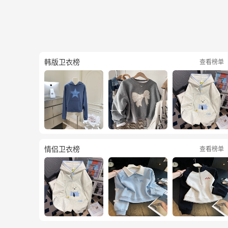
韩版卫衣榜
查看榜单
情侣卫衣榜
查看榜单