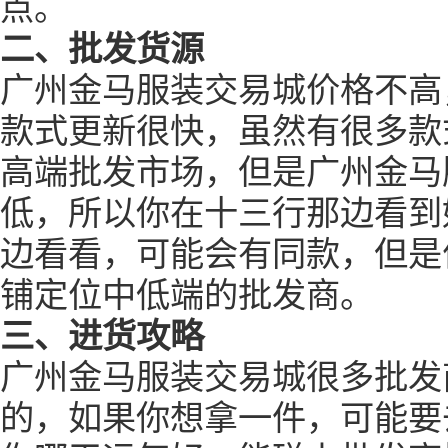
点。
二、批发货源
广州金马服装交易城价格不高
款式更新很快，虽然有很多款
高端批发市场，但是广州金马
低，所以你在十三行那边看到
边看看，可能会有同款，但是
铺定位中低端的批发商。
三、进货攻略
广州金马服装交易城很多批发
的，如果你想拿一件，可能要