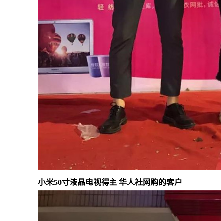
小米50寸液晶电视得主 华人社网购的客户