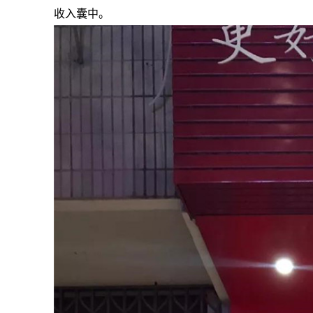
收入囊中。