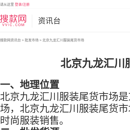
请从这里
登录/注册
资讯台
搜款网资讯台
>
批发市场
>
北京九龙汇川服装尾货市场
北京九龙汇川
一、地理位置
北京九龙汇川服装尾货市场是
场，北京九龙汇川服装尾货市
时尚服装销售。