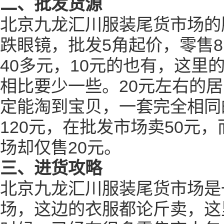
二、批发货源
北京九龙汇川服装尾货市场的
跌眼镜，批发5角起价，零售
40多元，10元的也有，这里
相比要少一些。20元左右的
定能淘到宝贝，一套完全相同
120元，在批发市场卖50元
场却仅售20元。
三、进货攻略
北京九龙汇川服装尾货市场是
场，这边的衣服都论斤卖，这