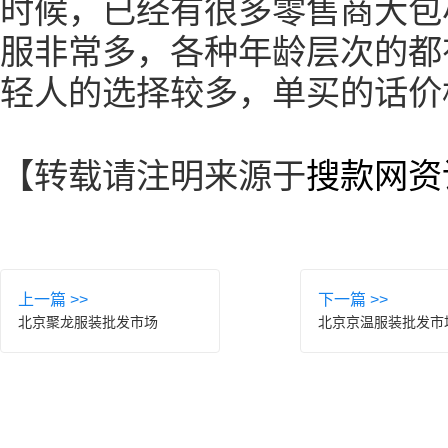
时候，已经有很多零售商大包
服非常多，各种年龄层次的都
轻人的选择较多，单买的话价
【转载请注明来源于
搜款网资
上一篇 >>
下一篇 >>
北京聚龙服装批发市场
北京京温服装批发市