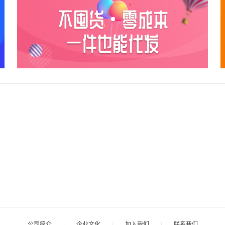
公司简介
|
企业文化
|
加入我们
|
联系我们