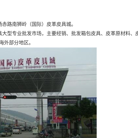
杨赤路南狮岭（国际）皮革皮具城。
具大型专业批发市场，主要经销、批发箱包皮具、皮革原材料、
海外部分地区。