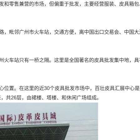
发和零售兼营的市场，但偏重于批发，主要经营服装、皮具箱包
路，毗邻广州市火车站，交通方便，离中国出口交易会、中国大
州火车站只有一桥之隔。这里是全国著名的皮具批发集中地，具
心位置。在这里的近
30
个皮具批发市场中，百壮皮具汇展中心是
米，共
26
层，由裙楼、塔楼、和休闲广场组成。