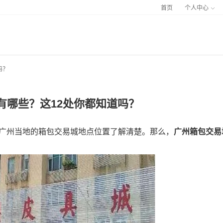
首页
个人中心
吗？
有哪些？这12处你都知道吗？
广州当地的箱包交易城地点位置了解清楚。那么，
广州箱包交易