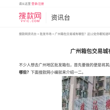
请从这里
登录/注册
资讯台
搜款网资讯台
>
批发市场
>
广州箱包交易城有哪些？这12处你都知道
广州箱包交易城
不少人想去广州地区批发箱包，首先要做的便是将其
哪些？
下面搜款网小编就来介绍一二。