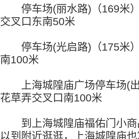
停车场(丽水路)（169米
交叉口东南50米
停车场(光启路)（175米
南100米
上海城隍庙广场停车场(出口
花草弄交叉口南100米
到上海城隍庙福佑门小商品
以到附近逛逛，上海城隍庙也