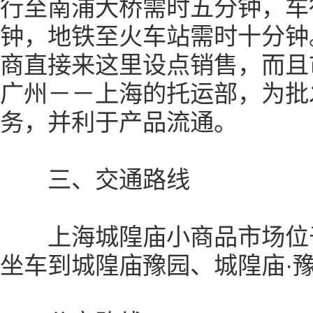
行至南浦大桥需时五分钟，车
钟，地铁至火车站需时十分钟
商直接来这里设点销售，而且
广州－－上海的托运部，为批
务，并利于产品流通。
三、交通路线
上海城隍庙小商品市场位于
坐车到城隍庙豫园、城隍庙·