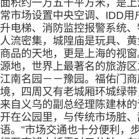
面积约一万五千平方米，是上
常市场设置中央空调、IDD
升电梯、消防监控报警系统、
人流密集，城隍庙是玩具、黄
商品的天地，更是上海的视窗
源地，世界上最著名的旅游区
江南名园－－豫园。福佑门商
境，四周又有老城厢环城绿带
来自义乌的副总经理陈建林的
开在公园里，与传统市场脏、
语。"市场交通也十分便利，