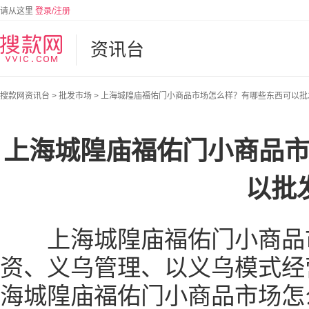
请从这里
登录/注册
资讯台
搜款网资讯台
>
批发市场
>
上海城隍庙福佑门小商品市场怎么样？有哪些东西可以批
上海城隍庙福佑门小商品
以批
上海城隍庙福佑门小商品市
资、义乌管理、以义乌模式经
海城隍庙福佑门小商品市场怎