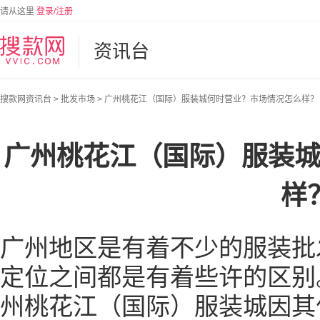
请从这里
登录/注册
资讯台
搜款网资讯台
>
批发市场
>
广州桃花江（国际）服装城何时营业？市场情况怎么样？
广州桃花江（国际）服装
样
广州地区是有着不少的服装批
定位之间都是有着些许的区别
州桃花江（国际）服装城因其