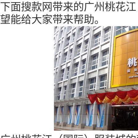
下面搜款网带来的广州桃花江
望能给大家带来帮助。