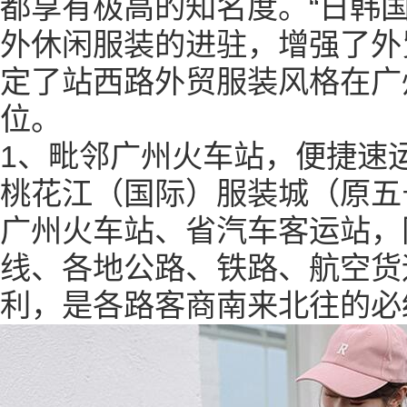
都享有极高的知名度。“日韩国
外休闲服装的进驻，增强了外
定了站西路外贸服装风格在广
位。
1
、毗邻广州火车站，便捷速
桃花江（国际）服装城（原五
广州火车站、省汽车客运站，
线、各地公路、铁路、航空货
利，是各路客商南来北往的必