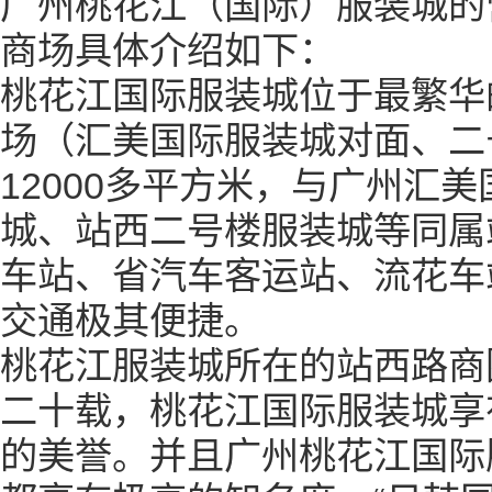
广州桃花江（国际）服装城的
商场具体介绍如下：
桃花江国际服装城位于最繁华
场（汇美国际服装城对面、二
12000
多平方米，与广州汇美
城、站西二号楼服装城等同属
车站、省汽车客运站、流花车
交通极其便捷。
桃花江服装城所在的站西路商
二十载，桃花江国际服装城享
的美誉。并且广州桃花江国际