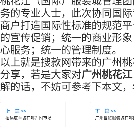
桃花江（国际）服装城管理团
务的专业人士，此次协同国际
商户打造国际性标准的规范平
的宣传促销；统一的商业形象
心服务；统一的管理制度。
以上就是搜款网带来的广州桃
分享，若是大家对
广州桃花江
解的话，不妨可参考下本文，
上一篇 >>
下一篇 >>
招远皮革城在哪？附市场介绍！