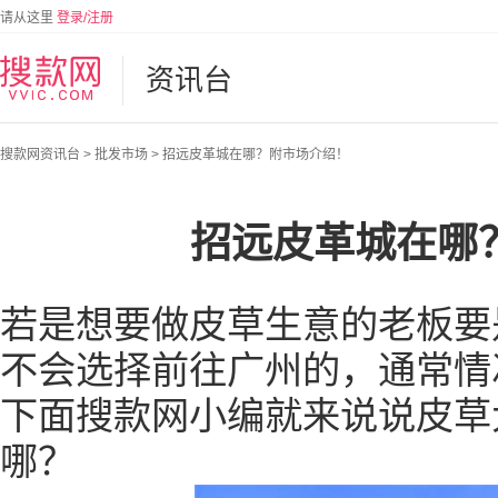
请从这里
登录/注册
资讯台
搜款网资讯台
>
批发市场
>
招远皮革城在哪？附市场介绍！
招远皮革城在哪
若是想要做皮草生意的老板要
不会选择前往广州的，通常情
下面搜款网小编就来说说皮草
哪？