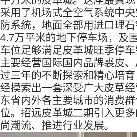
平方米的皮革城。这座最具现
采用了机场式全空气系统中央
防系统，地面全部用进口理石
4.7
万平米的地下停车场，及
车位足够满足皮革城旺季停车
主要经营国际国内品牌裘皮、
过三年的不断探索和精心培育
经摸索出一套深受广大皮草经
东省内外各主要城市的消费群
位。招远皮革城二期引入更多
尚潮流、推进行业发展。