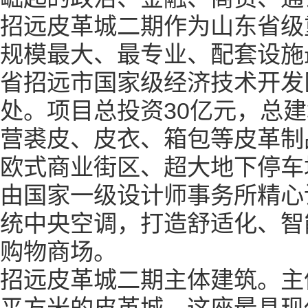
招远皮革城二期作为山东省级
规模最大、最专业、配套设施
省招远市国家级经济技术开发
处。项目总投资
30
亿元，总建
营裘皮、皮衣、箱包等皮革制
欧式商业街区、超大地下停车
由国家一级设计师事务所精心
统中央空调，打造舒适化、智
购物商场。
招远皮革城二期主体建筑。主