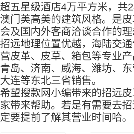
超五星级酒店
4
万平方米，共
2
澳门美高美的建筑风格。是皮
会及国内外客商洽谈合作的理
招远地理位置优越，海陆交通
营皮革、皮草、箱包等专业产
青岛、济南、威海、潍坊、东
大连等东北三省销售。
希望搜款网小编带来的招远皮
家带来帮助。若是有需要去招
定要提前了解其营业时间哈。